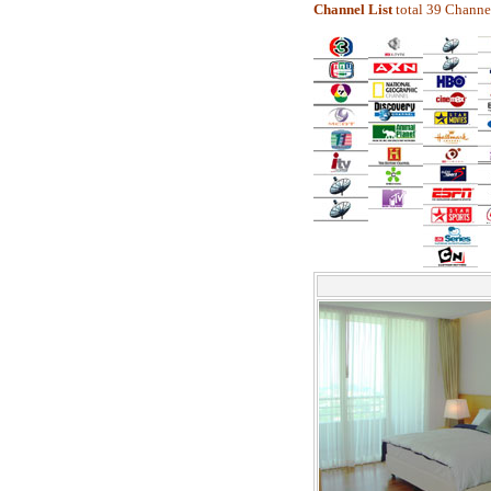
Channel List
total 39 Channe